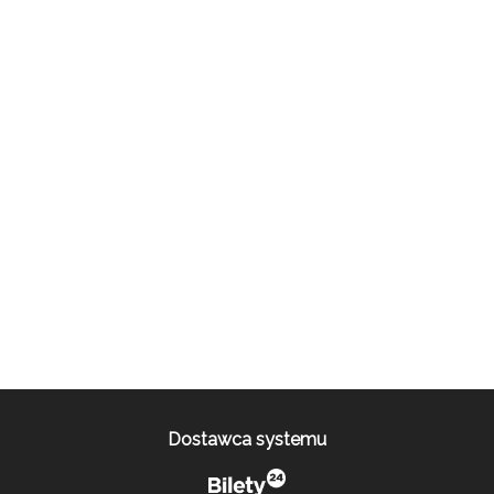
Dostawca systemu