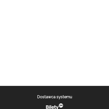
Dostawca systemu