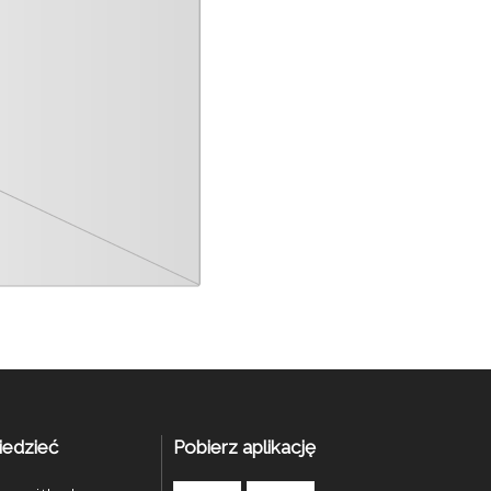
iedzieć
Pobierz aplikację