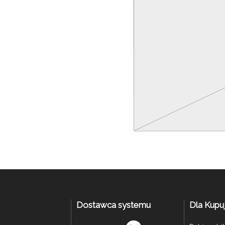
Dostawca systemu
Dla Kupu