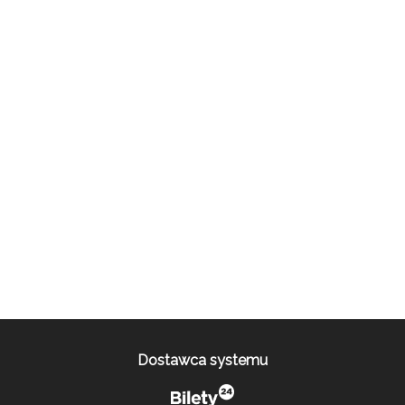
Dostawca systemu