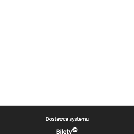
Dostawca systemu