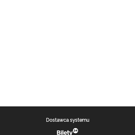
Dostawca systemu