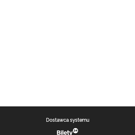
Dostawca systemu