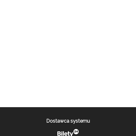
Dostawca systemu