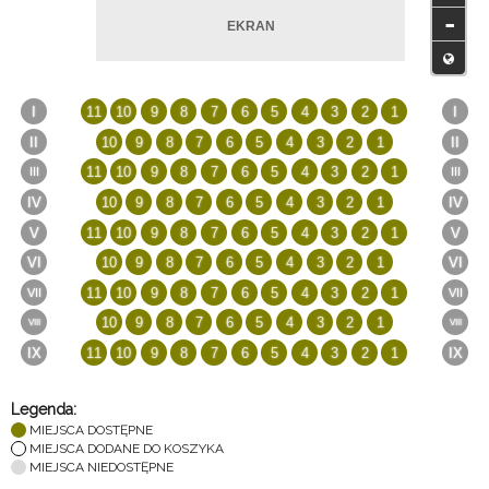
-
Legenda:
MIEJSCA DOSTĘPNE
MIEJSCA DODANE DO KOSZYKA
MIEJSCA NIEDOSTĘPNE