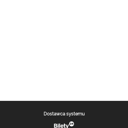
Dostawca systemu