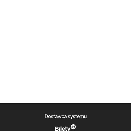
Dostawca systemu