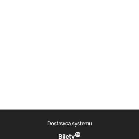
Dostawca systemu