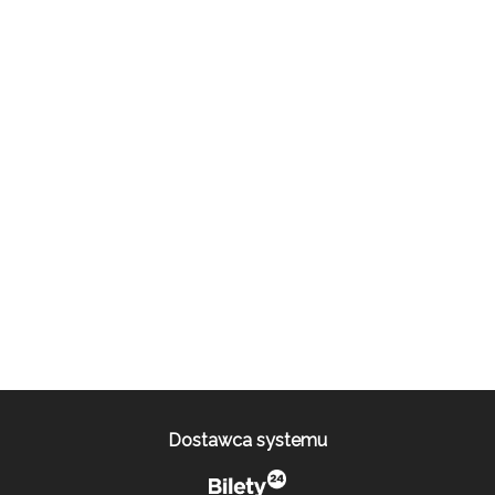
Dostawca systemu