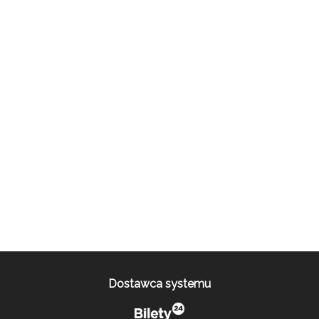
Dostawca systemu