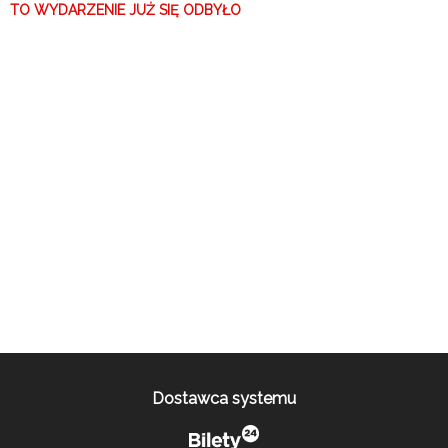
TO WYDARZENIE JUŻ SIĘ ODBYŁO
Dostawca systemu