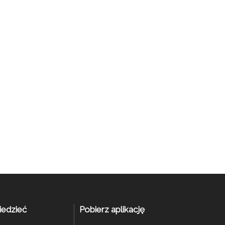
iedzieć
Pobierz aplikację