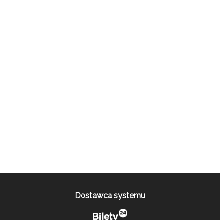
Dostawca systemu