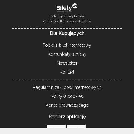
System sprzedaży Biletów
© 2022 Wszelkie prawa zastrzeżone
Dla Kupujących
Pobierz bilet internetowy
Komunikaty, zmiany
Newsletter
Kontakt
Regulamin zakupów internetowych
Polityka cookies
Konto prowadzącego
Pobierz aplikację