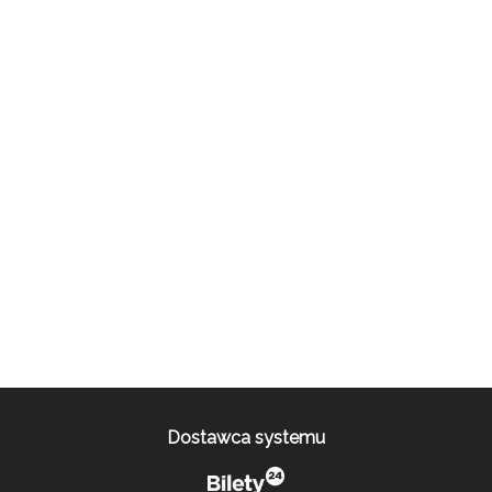
Dostawca systemu