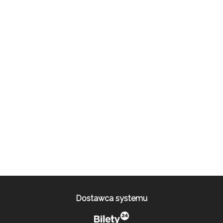
Dostawca systemu