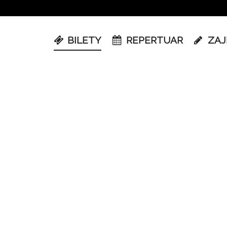
BILETY
REPERTUAR
ZAJ