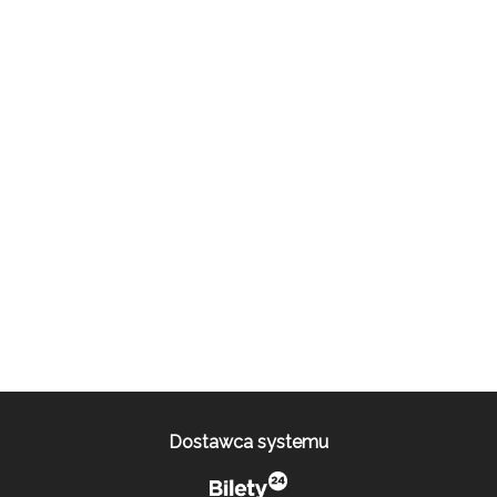
Dostawca systemu